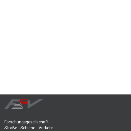
Forschungsgesellschaft
Straße - Schiene - Verkehr