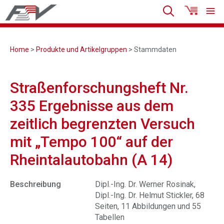
Home
>
Produkte und Artikelgruppen
> Stammdaten
Straßenforschungsheft Nr.
335 Ergebnisse aus dem
zeitlich begrenzten Versuch
mit „Tempo 100“ auf der
Rheintalautobahn (A 14)
Beschreibung
Dipl.-Ing. Dr. Werner Rosinak,
Dipl.-Ing. Dr. Helmut Stickler, 68
Seiten, 11 Abbildungen und 55
Tabellen