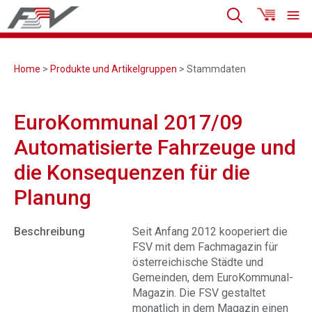
Home
>
Produkte und Artikelgruppen
> Stammdaten
EuroKommunal 2017/09
Automatisierte Fahrzeuge und
die Konsequenzen für die
Planung
Beschreibung
Seit Anfang 2012 kooperiert die
FSV mit dem Fachmagazin für
österreichische Städte und
Gemeinden, dem EuroKommunal-
Magazin. Die FSV gestaltet
monatlich in dem Magazin einen