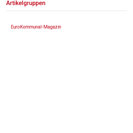
Artikelgruppen
EuroKommunal-Magazin