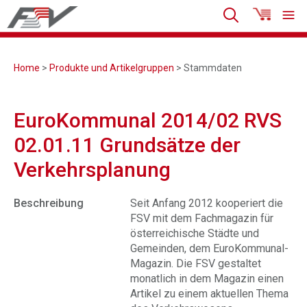
Home
>
Produkte und Artikelgruppen
> Stammdaten
EuroKommunal 2014/02 RVS
02.01.11 Grundsätze der
Verkehrsplanung
Beschreibung
Seit Anfang 2012 kooperiert die
FSV mit dem Fachmagazin für
österreichische Städte und
Gemeinden, dem EuroKommunal-
Magazin. Die FSV gestaltet
monatlich in dem Magazin einen
Artikel zu einem aktuellen Thema