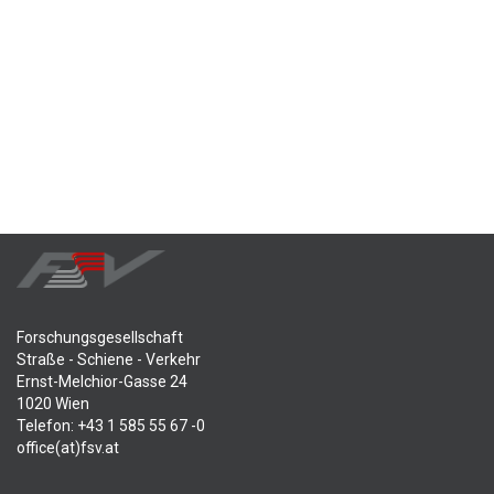
Forschungsgesellschaft
Straße - Schiene - Verkehr
Ernst-Melchior-Gasse 24
1020 Wien
Telefon: +43 1 585 55 67 -0
office(at)fsv.at