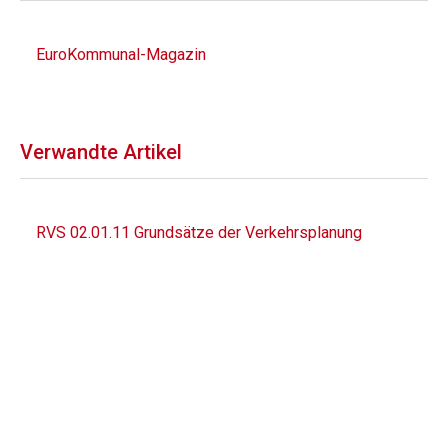
EuroKommunal-Magazin
Verwandte Artikel
RVS 02.01.11 Grundsätze der Verkehrsplanung