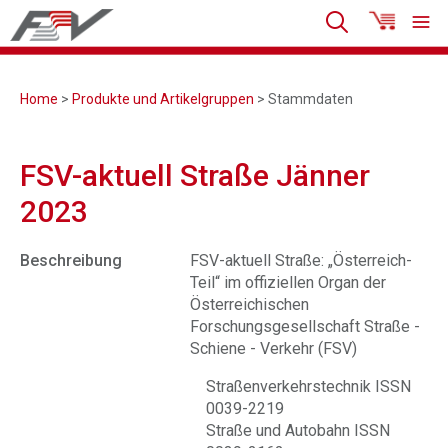
Home
>
Produkte und Artikelgruppen
> Stammdaten
FSV-aktuell Straße Jänner
2023
Beschreibung
FSV-aktuell Straße: „Österreich-
Teil“ im offiziellen Organ der
Österreichischen
Forschungsgesellschaft Straße -
Schiene - Verkehr (FSV)
Straßenverkehrstechnik ISSN
0039-2219
Straße und Autobahn ISSN