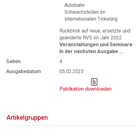
Autobahn
Schwachstellen im
internationalen Ticketing
Rückblick auf neue, ersetzte und
geänderte RVS im Jahr 2022
Veranstaltungen und Seminare
In der nächsten Ausgabe ...
Seiten
4
Ausgabedatum
05.02.2023
Publikation downloaden
Artikelgruppen