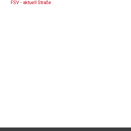
FSV - aktuell Straße