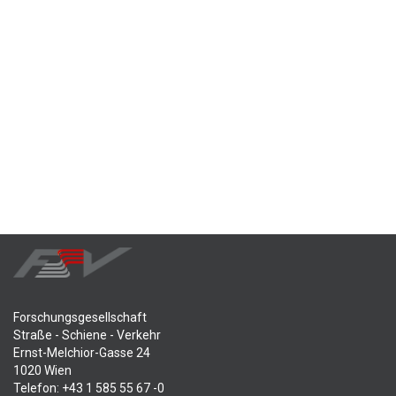
Forschungsgesellschaft
Straße - Schiene - Verkehr
Ernst-Melchior-Gasse 24
1020 Wien
Telefon: +43 1 585 55 67 -0