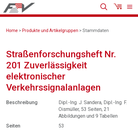
Home
>
Produkte und Artikelgruppen
> Stammdaten
Straßenforschungsheft Nr.
201 Zuverlässigkeit
elektronischer
Verkehrssignalanlagen
Beschreibung
Dipl.-Ing. J. Sandera, Dipl.-Ing. F.
Oismüller, 53 Seiten, 21
Abbildungen und 9 Tabellen
Seiten
53