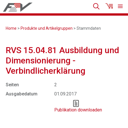
Home
>
Produkte und Artikelgruppen
> Stammdaten
RVS 15.04.81 Ausbildung und
Dimensionierung -
Verbindlicherklärung
Seiten
2
Ausgabedatum
01.09.2017
Publikation downloaden