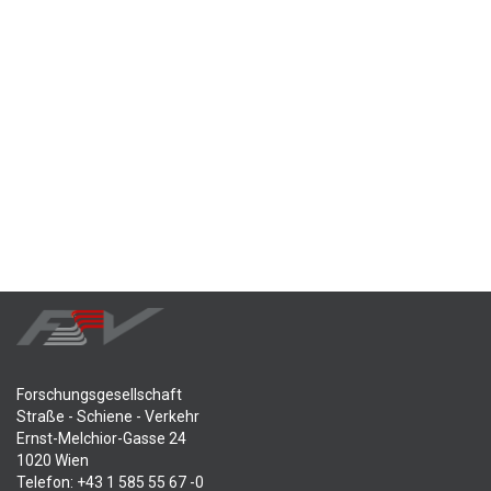
Forschungsgesellschaft
Straße - Schiene - Verkehr
Ernst-Melchior-Gasse 24
1020 Wien
Telefon: +43 1 585 55 67 -0