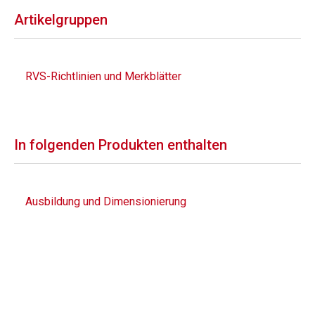
Artikelgruppen
RVS-Richtlinien und Merkblätter
In folgenden Produkten enthalten
Ausbildung und Dimensionierung