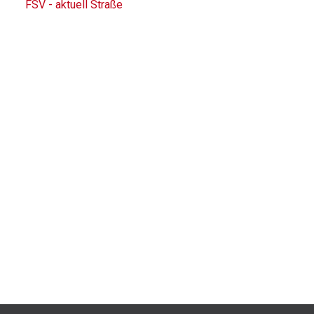
FSV - aktuell Straße