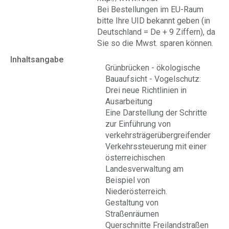
Bei Bestellungen im EU-Raum
bitte Ihre UID bekannt geben (in
Deutschland = De + 9 Ziffern), da
Sie so die Mwst. sparen können.
Inhaltsangabe
Grünbrücken - ökologische
Bauaufsicht - Vogelschutz:
Drei neue Richtlinien in
Ausarbeitung
Eine Darstellung der Schritte
zur Einführung von
verkehrsträgerübergreifender
Verkehrssteuerung mit einer
österreichischen
Landesverwaltung am
Beispiel von
Niederösterreich.
Gestaltung von
Straßenräumen
Querschnitte Freilandstraßen