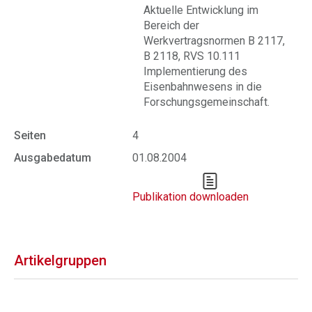
Aktuelle Entwicklung im
Bereich der
Werkvertragsnormen B 2117,
B 2118, RVS 10.111
Implementierung des
Eisenbahnwesens in die
Forschungsgemeinschaft.
Seiten
4
Ausgabedatum
01.08.2004
Publikation downloaden
Artikelgruppen