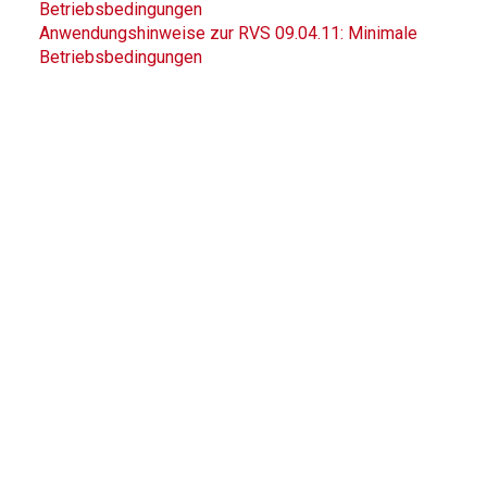
Betriebsbedingungen
Anwendungshinweise zur RVS 09.04.11: Minimale
Betriebsbedingungen