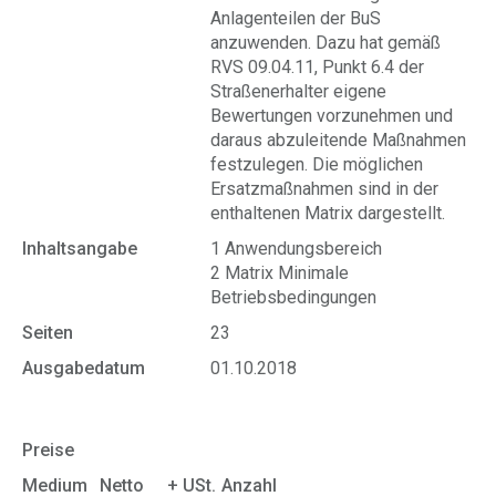
Anlagenteilen der BuS
anzuwenden. Dazu hat gemäß
RVS 09.04.11, Punkt 6.4 der
Straßenerhalter eigene
Bewertungen vorzunehmen und
daraus abzuleitende Maßnahmen
festzulegen. Die möglichen
Ersatzmaßnahmen sind in der
enthaltenen Matrix dargestellt.
Inhaltsangabe
1 Anwendungsbereich
2 Matrix Minimale
Betriebsbedingungen
Seiten
23
Ausgabedatum
01.10.2018
Preise
Medium
Netto
+ USt.
Anzahl