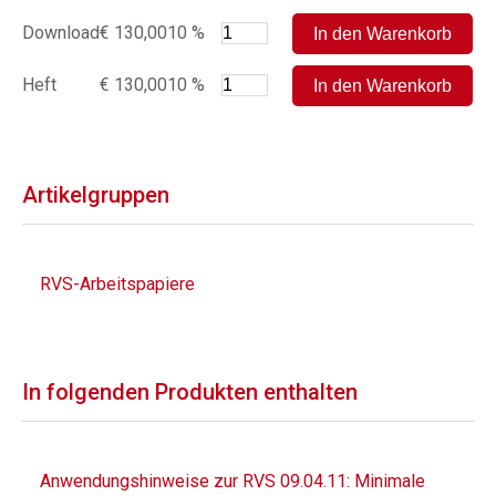
Download
€ 130,00
10 %
Heft
€ 130,00
10 %
Artikelgruppen
RVS-Arbeitspapiere
In folgenden Produkten enthalten
Anwendungshinweise zur RVS 09.04.11: Minimale