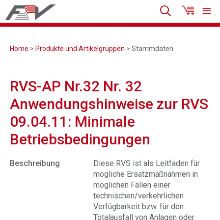
Home
>
Produkte und Artikelgruppen
> Stammdaten
RVS-AP Nr.32 Nr. 32
Anwendungshinweise zur RVS
09.04.11: Minimale
Betriebsbedingungen
Beschreibung
Diese RVS ist als Leitfaden für
mögliche Ersatzmaßnahmen in
möglichen Fällen einer
technischen/verkehrlichen
Verfügbarkeit bzw. für den
Totalausfall von Anlagen oder