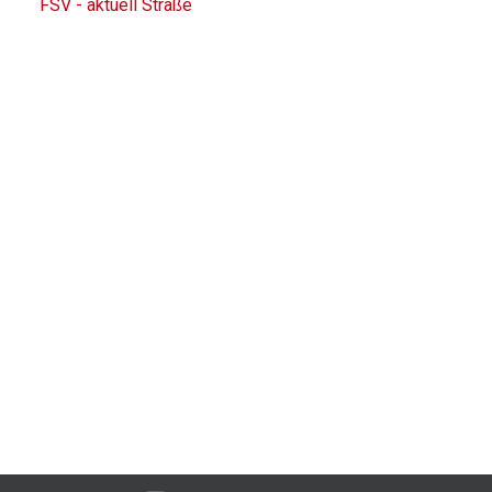
FSV - aktuell Straße