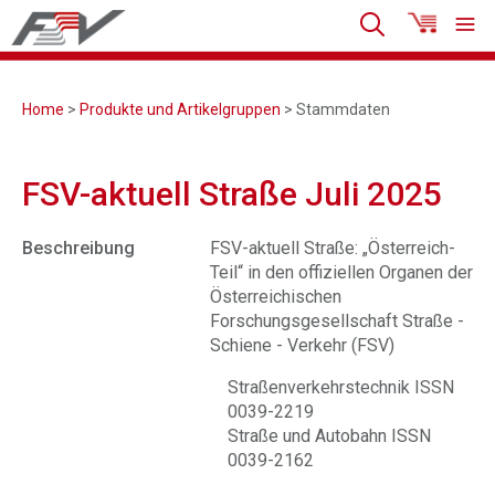
Home
>
Produkte und Artikelgruppen
> Stammdaten
FSV-aktuell Straße Juli 2025
Beschreibung
FSV-aktuell Straße: „Österreich-
Teil“ in den offiziellen Organen der
Österreichischen
Forschungsgesellschaft Straße -
Schiene - Verkehr (FSV)
Straßenverkehrstechnik ISSN
0039-2219
Straße und Autobahn ISSN
0039-2162