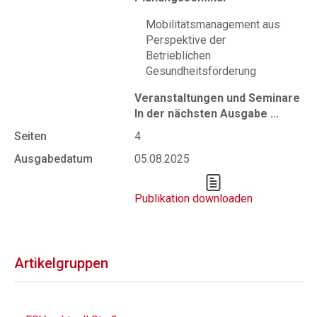
Mobilitätsmanagement aus
Perspektive der
Betrieblichen
Gesundheitsförderung
Veranstaltungen und Seminare
In der nächsten Ausgabe ...
Seiten
4
Ausgabedatum
05.08.2025
Publikation downloaden
Artikelgruppen