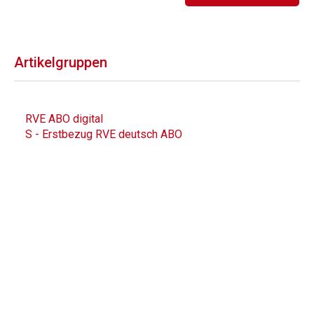
Artikelgruppen
RVE ABO digital
S - Erstbezug RVE deutsch ABO