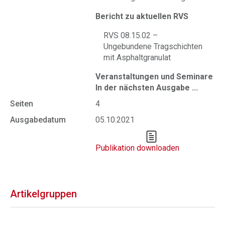
Bericht zu aktuellen RVS
RVS 08.15.02 –
Ungebundene Tragschichten
mit Asphaltgranulat
Veranstaltungen und Seminare
In der nächsten Ausgabe ...
Seiten
4
Ausgabedatum
05.10.2021
Publikation downloaden
Artikelgruppen