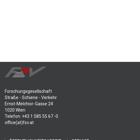
Forschungsgesellschaft
Straße - Schiene - Verkehr
Ernst-Melchior-Gasse 24
1020 Wien
Telefon: +43 1 585 55 67 -0
office(at)fsv.at