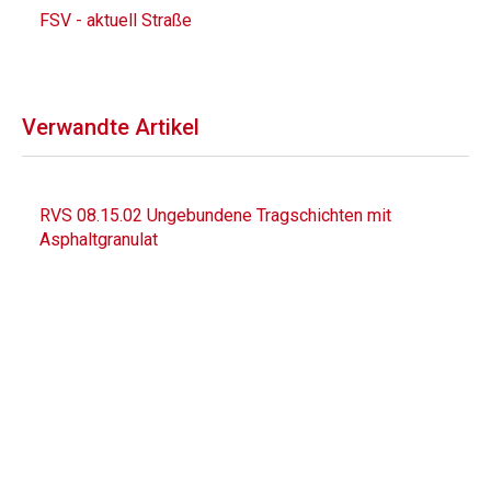
FSV - aktuell Straße
Verwandte Artikel
RVS 08.15.02 Ungebundene Tragschichten mit
Asphaltgranulat