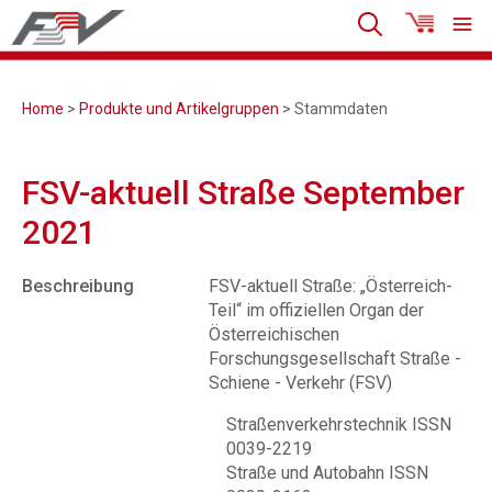
Home
>
Produkte und Artikelgruppen
> Stammdaten
FSV-aktuell Straße September
2021
Beschreibung
FSV-aktuell Straße: „Österreich-
Teil“ im offiziellen Organ der
Österreichischen
Forschungsgesellschaft Straße -
Schiene - Verkehr (FSV)
Straßenverkehrstechnik ISSN
0039-2219
Straße und Autobahn ISSN