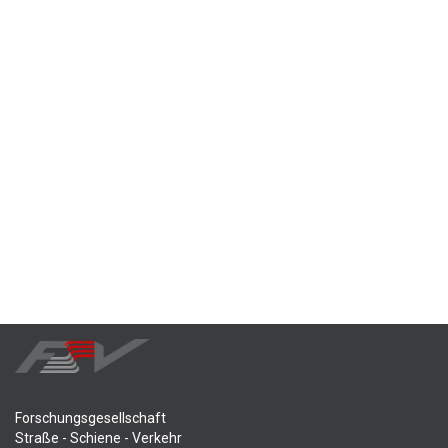
Forschungsgesellschaft
Straße - Schiene - Verkehr