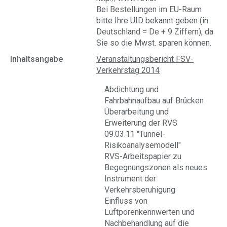
Bei Bestellungen im EU-Raum
bitte Ihre UID bekannt geben (in
Deutschland = De + 9 Ziffern), da
Sie so die Mwst. sparen können.
Inhaltsangabe
Veranstaltungsbericht FSV-
Verkehrstag 2014
Abdichtung und
Fahrbahnaufbau auf Brücken
Überarbeitung und
Erweiterung der RVS
09.03.11 "Tunnel-
Risikoanalysemodell"
RVS-Arbeitspapier zu
Begegnungszonen als neues
Instrument der
Verkehrsberuhigung
Einfluss von
Luftporenkennwerten und
Nachbehandlung auf die