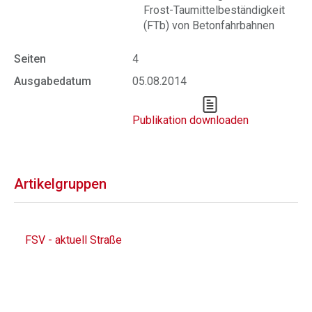
Frost-Taumittelbeständigkeit
(FTb) von Betonfahrbahnen
Seiten
4
Ausgabedatum
05.08.2014
Publikation downloaden
Artikelgruppen
FSV - aktuell Straße