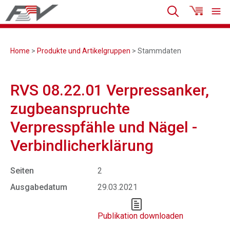
Home
>
Produkte und Artikelgruppen
> Stammdaten
RVS 08.22.01 Verpressanker,
zugbeanspruchte
Verpresspfähle und Nägel -
Verbindlicherklärung
Seiten
2
Ausgabedatum
29.03.2021
Publikation downloaden