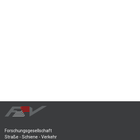
Forschungsgesellschaft
Straße - Schiene - Verkehr