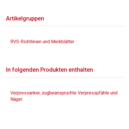
Artikelgruppen
RVS-Richtlinien und Merkblätter
In folgenden Produkten enthalten
Verpressanker, zugbeanspruchte Verpresspfähle und
Nägel