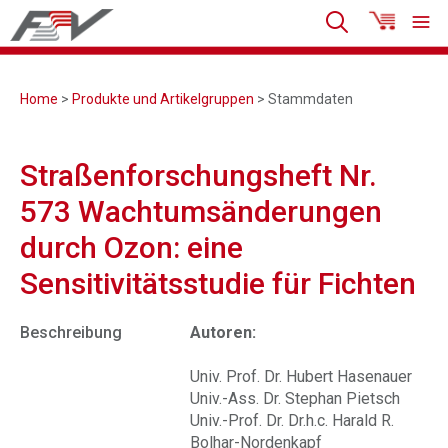
Home
>
Produkte und Artikelgruppen
> Stammdaten
Straßenforschungsheft Nr.
573 Wachtumsänderungen
durch Ozon: eine
Sensitivitätsstudie für Fichten
Beschreibung
Autoren:
Univ. Prof. Dr. Hubert Hasenauer
Univ.-Ass. Dr. Stephan Pietsch
Univ.-Prof. Dr. Dr.h.c. Harald R.
Bolhar-Nordenkapf