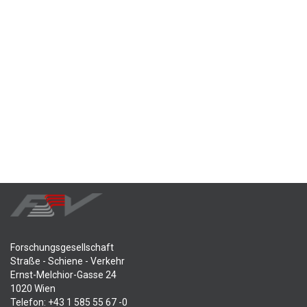
Forschungsgesellschaft
Straße - Schiene - Verkehr
Ernst-Melchior-Gasse 24
1020 Wien
Telefon: +43 1 585 55 67 -0