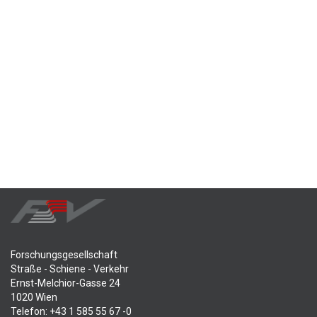
Forschungsgesellschaft
Straße - Schiene - Verkehr
Ernst-Melchior-Gasse 24
1020 Wien
Telefon: +43 1 585 55 67 -0