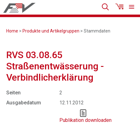
Home
>
Produkte und Artikelgruppen
> Stammdaten
RVS 03.08.65
Straßenentwässerung -
Verbindlicherklärung
Seiten
2
Ausgabedatum
12.11.2012
Publikation downloaden