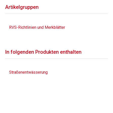
Artikelgruppen
RVS-Richtlinien und Merkblätter
In folgenden Produkten enthalten
Straßenentwässerung