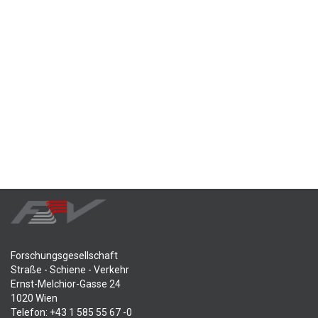
Forschungsgesellschaft
Straße - Schiene - Verkehr
Ernst-Melchior-Gasse 24
1020 Wien
Telefon: +43 1 585 55 67 -0