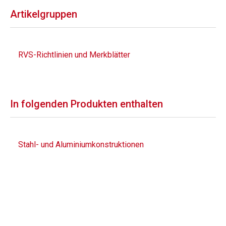
Artikelgruppen
RVS-Richtlinien und Merkblätter
In folgenden Produkten enthalten
Stahl- und Aluminiumkonstruktionen