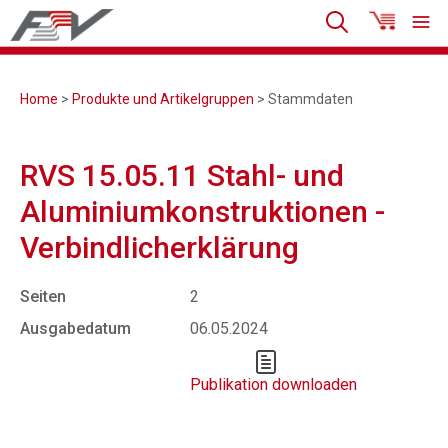
Home
>
Produkte und Artikelgruppen
> Stammdaten
RVS 15.05.11 Stahl- und
Aluminiumkonstruktionen -
Verbindlicherklärung
Seiten
2
Ausgabedatum
06.05.2024
Publikation downloaden