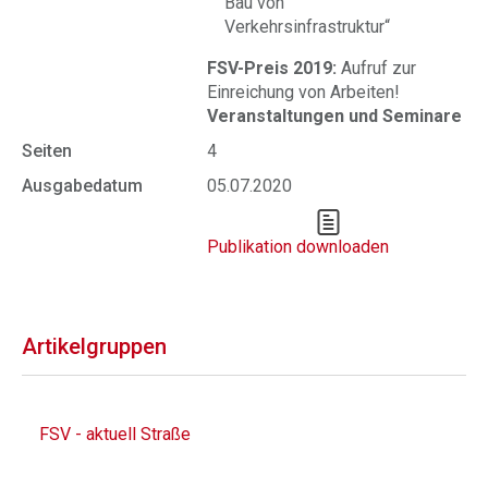
Bau von
Verkehrsinfrastruktur“
FSV-Preis 2019:
Aufruf zur
Einreichung von Arbeiten!
Veranstaltungen und Seminare
Seiten
4
Ausgabedatum
05.07.2020
Publikation downloaden
Artikelgruppen
FSV - aktuell Straße