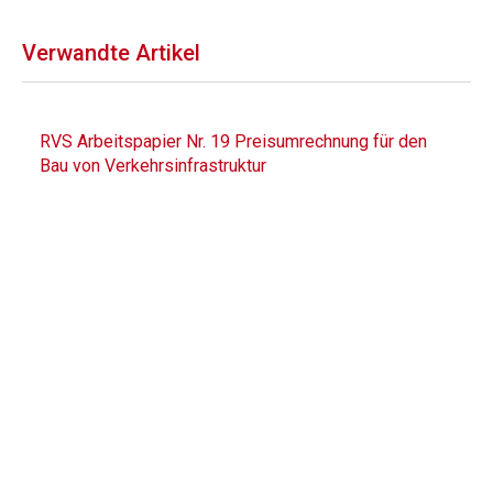
Verwandte Artikel
RVS Arbeitspapier Nr. 19 Preisumrechnung für den
Bau von Verkehrsinfrastruktur