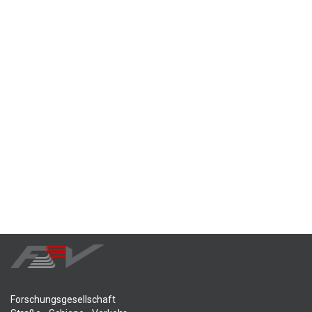
Forschungsgesellschaft