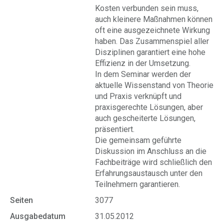
Kosten verbunden sein muss,
auch kleinere Maßnahmen können
oft eine ausgezeichnete Wirkung
haben. Das Zusammenspiel aller
Disziplinen garantiert eine hohe
Effizienz in der Umsetzung.
In dem Seminar werden der
aktuelle Wissenstand von Theorie
und Praxis verknüpft und
praxisgerechte Lösungen, aber
auch gescheiterte Lösungen,
präsentiert.
Die gemeinsam geführte
Diskussion im Anschluss an die
Fachbeiträge wird schließlich den
Erfahrungsaustausch unter den
Teilnehmern garantieren.
Seiten
3077
Ausgabedatum
31.05.2012