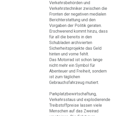
Verkehrsbehörden und
Verkehrstechniker zwischen die
Fronten der negativen medialen
Berichterstattung und den
Vorgaben der Politik geraten.
Erschwerend kommt hinzu, dass
für all die bereits in den
Schubladen archivierten
Sicherheitsprojekte das Geld
hinten und vorne fehlt.
Das Motorrad ist schon lange
nicht mehr ein Symbol für
Abenteuer und Freiheit, sondern
ist zum täglichen
Gebrauchsfahrzeug mutiert.
Parkplatzbewirtschaftung,
Verkehrsstaus und explodierende
Treibstoffpreise lassen viele
Menschen auf das Zweirad