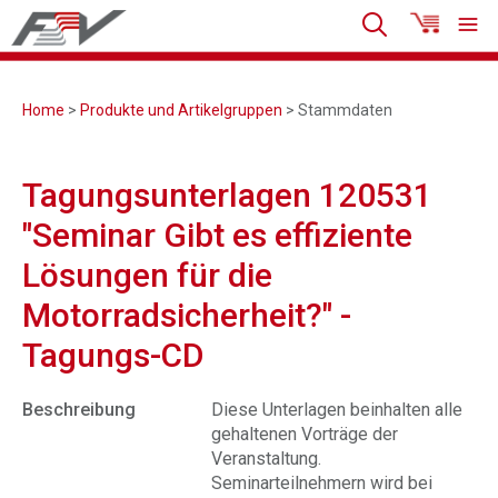
Home
>
Produkte und Artikelgruppen
> Stammdaten
Tagungsunterlagen 120531
"Seminar Gibt es effiziente
Lösungen für die
Motorradsicherheit?" -
Tagungs-CD
Beschreibung
Diese Unterlagen beinhalten alle
gehaltenen Vorträge der
Veranstaltung.
Seminarteilnehmern wird bei