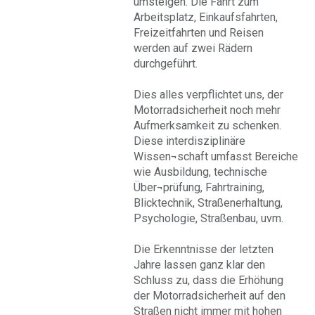
umsteigen. Die Fahrt zum
Arbeitsplatz, Einkaufsfahrten,
Freizeitfahrten und Reisen
werden auf zwei Rädern
durchgeführt.
Dies alles verpflichtet uns, der
Motorradsicherheit noch mehr
Aufmerksamkeit zu schenken.
Diese interdisziplinäre
Wissen¬schaft umfasst Bereiche
wie Ausbildung, technische
Über¬prüfung, Fahrtraining,
Blicktechnik, Straßenerhaltung,
Psychologie, Straßenbau, uvm.
Die Erkenntnisse der letzten
Jahre lassen ganz klar den
Schluss zu, dass die Erhöhung
der Motorradsicherheit auf den
Straßen nicht immer mit hohen