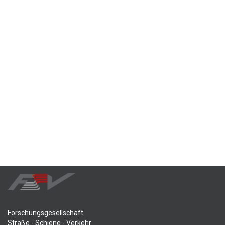
Forschungsgesellschaft
Straße - Schiene - Verkehr