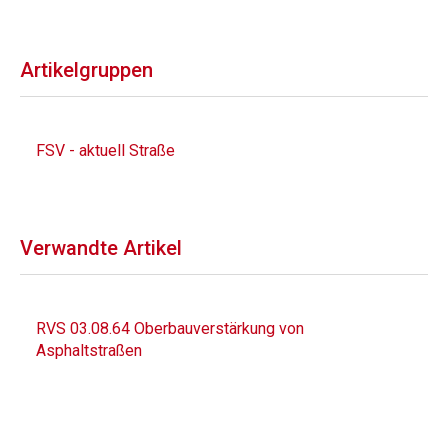
Artikelgruppen
FSV - aktuell Straße
Verwandte Artikel
RVS 03.08.64 Oberbauverstärkung von
Asphaltstraßen