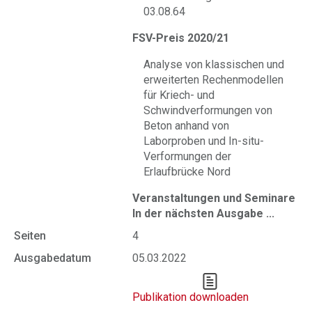
03.08.64
FSV-Preis 2020/21
Analyse von klassischen und
erweiterten Rechenmodellen
für Kriech- und
Schwindverformungen von
Beton anhand von
Laborproben und In-situ-
Verformungen der
Erlaufbrücke Nord
Veranstaltungen und Seminare
In der nächsten Ausgabe ...
Seiten
4
Ausgabedatum
05.03.2022
Publikation downloaden