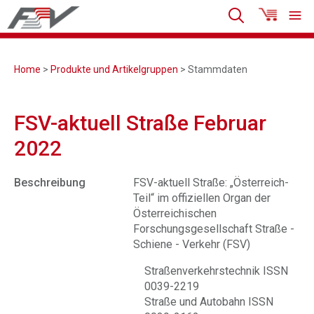
Home
>
Produkte und Artikelgruppen
> Stammdaten
FSV-aktuell Straße Februar
2022
Beschreibung
FSV-aktuell Straße: „Österreich-
Teil“ im offiziellen Organ der
Österreichischen
Forschungsgesellschaft Straße -
Schiene - Verkehr (FSV)
Straßenverkehrstechnik ISSN
0039-2219
Straße und Autobahn ISSN