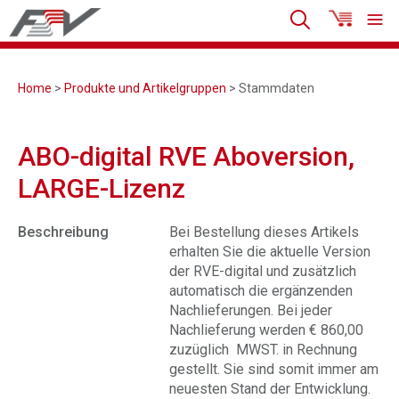
Home
>
Produkte und Artikelgruppen
> Stammdaten
ABO-digital RVE Aboversion,
LARGE-Lizenz
Beschreibung
Bei Bestellung dieses Artikels
erhalten Sie die aktuelle Version
der RVE-digital und zusätzlich
automatisch die ergänzenden
Nachlieferungen. Bei jeder
Nachlieferung werden € 860,00
zuzüglich MWST. in Rechnung
gestellt. Sie sind somit immer am
neuesten Stand der Entwicklung.