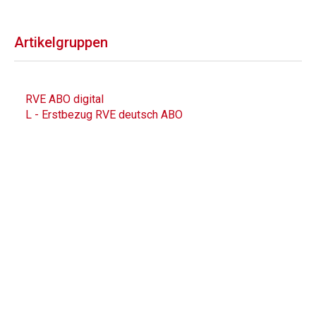
Artikelgruppen
RVE ABO digital
L - Erstbezug RVE deutsch ABO