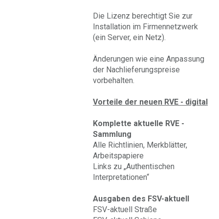
Die Lizenz berechtigt Sie zur
Installation im Firmennetzwerk
(ein Server, ein Netz).
Änderungen wie eine Anpassung
der Nachlieferungspreise
vorbehalten.
Vorteile der neuen RVE - digital
Komplette aktuelle RVE -
Sammlung
Alle Richtlinien, Merkblätter,
Arbeitspapiere
Links zu „Authentischen
Interpretationen“
Ausgaben des FSV-aktuell
FSV-aktuell Straße