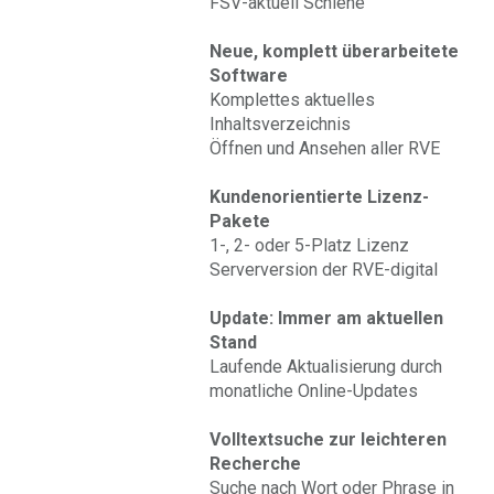
FSV-aktuell Schiene
Neue, komplett überarbeitete
Software
Komplettes aktuelles
Inhaltsverzeichnis
Öffnen und Ansehen aller RVE
Kundenorientierte Lizenz-
Pakete
1-, 2- oder 5-Platz Lizenz
Serverversion der RVE-digital
Update: Immer am aktuellen
Stand
Laufende Aktualisierung durch
monatliche Online-Updates
Volltextsuche zur leichteren
Recherche
Suche nach Wort oder Phrase in