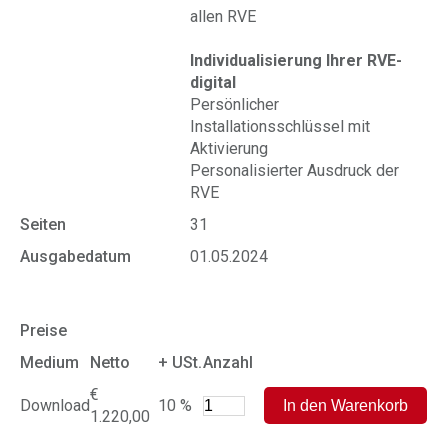
allen RVE
Individualisierung Ihrer RVE-
digital
Persönlicher
Installationsschlüssel mit
Aktivierung
Personalisierter Ausdruck der
RVE
Seiten
31
Ausgabedatum
01.05.2024
Preise
Medium
Netto
+ USt.
Anzahl
€
Download
10 %
1.220,00