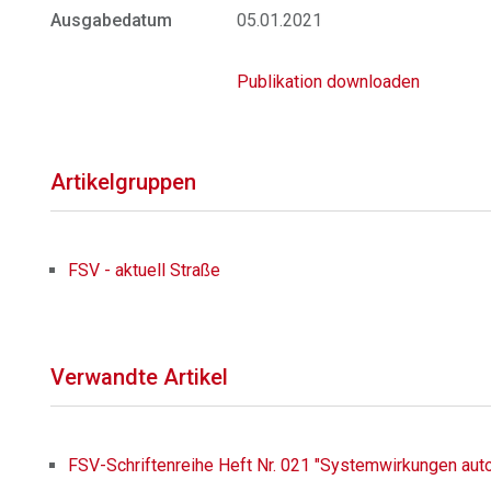
Ausgabedatum
05.01.2021
Publikation downloaden
Artikelgruppen
FSV - aktuell Straße
Verwandte Artikel
FSV-Schriftenreihe Heft Nr. 021 "Systemwirkungen autom