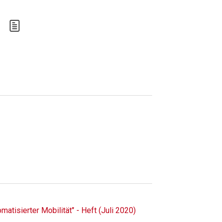
atisierter Mobilität" - Heft (Juli 2020)