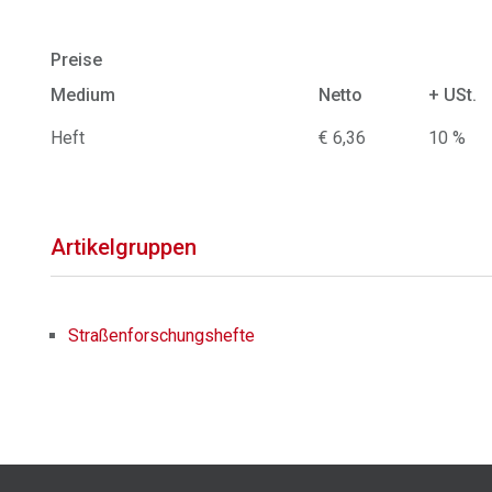
Preise
Medium
Netto
+ USt.
Heft
€ 6,36
10 %
Artikelgruppen
Straßenforschungshefte