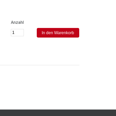
Anzahl