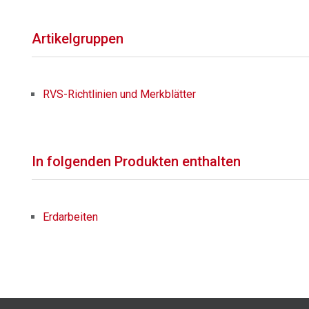
Artikelgruppen
RVS-Richtlinien und Merkblätter
In folgenden Produkten enthalten
Erdarbeiten