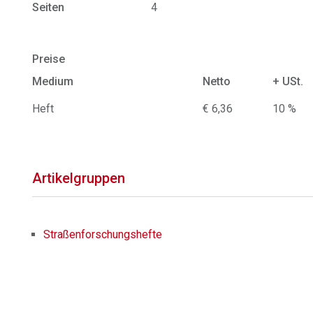
Seiten
4
Preise
Medium
Netto
+ USt.
Heft
€ 6,36
10 %
Artikelgruppen
Straßenforschungshefte