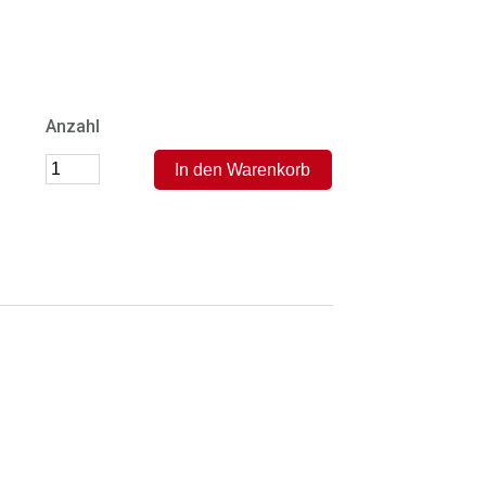
Anzahl