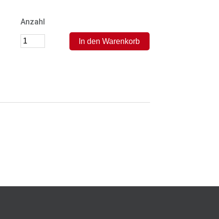
Anzahl