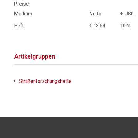
Preise
Medium
Netto
+ USt.
Heft
€ 13,64
10 %
Artikelgruppen
Straßenforschungshefte