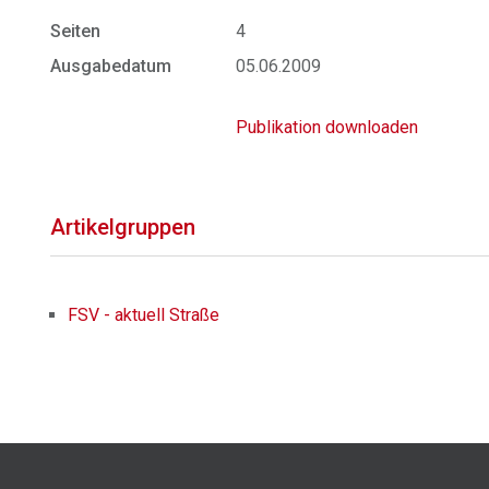
Seiten
4
Ausgabedatum
05.06.2009
Publikation downloaden
Artikelgruppen
FSV - aktuell Straße