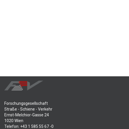
Forschungsgesellschaft
Straße - Schiene - Verkehr
Ernst-Melchior-Gasse 24
1020 Wien
Telefon: +43 1 585 55 67 -0