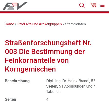
Home
>
Produkte und Artikelgruppen
> Stammdaten
Straßenforschungsheft Nr.
003 Die Bestimmung der
Feinkornanteile von
Korngemischen
Beschreibung
Dipl.-Ing. Dr. Heinz Brandl, 52
Seiten, 51 Abbildungen und 4
Tabellen
Seiten
4