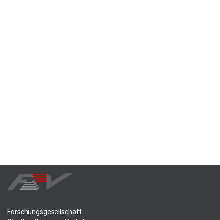
Forschungsgesellschaft