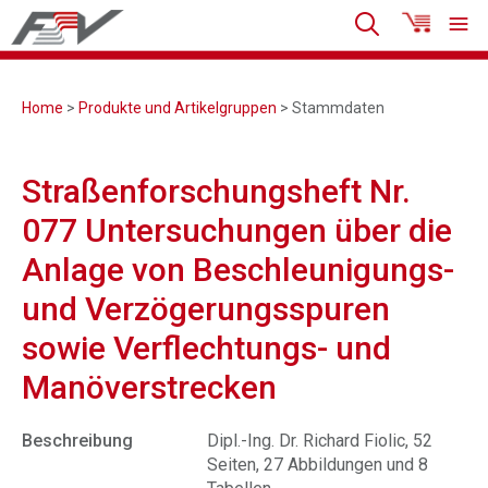
Home
>
Produkte und Artikelgruppen
> Stammdaten
Straßenforschungsheft Nr.
077 Untersuchungen über die
Anlage von Beschleunigungs-
und Verzögerungsspuren
sowie Verflechtungs- und
Manöverstrecken
Beschreibung
Dipl.-Ing. Dr. Richard Fiolic, 52
Seiten, 27 Abbildungen und 8