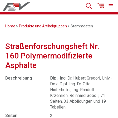
Home
>
Produkte und Artikelgruppen
> Stammdaten
Straßenforschungsheft Nr.
160 Polymermodifizierte
Asphalte
Beschreibung
Dipl.-Ing. Dr. Hubert Gregori, Univ.-
Doz. Dipl.-Ing. Dr. Otto
Hinterhofer, Ing. Randolf
Krzemien, Reinhard Soboll, 71
Seiten, 33 Abbildungen und 19
Tabellen
Seiten
2