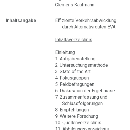
Clemens Kaufmann
Inhaltsangabe
Effiziente Verkehrsabwicklung
durch Alternativrouten EVA
Inhaltsverzeichnis
Einleitung
1. Aufgabenstellung
2. Untersuchungsmethode
3. State of the Art
4. Fokusgruppen
5. Feldbefragungen
6. Diskussion der Ergebnisse
7. Zusammenfassung und
Schlussfolgerungen
8. Empfehlungen
9. Weitere Forschung
10. Quellenverzeichnis
11. Abbildungsverzeichnis