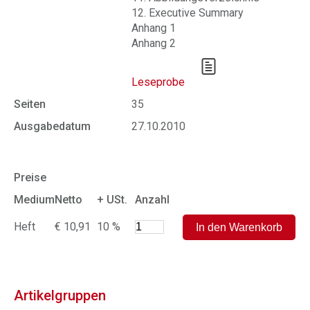
12. Executive Summary
Anhang 1
Anhang 2
Leseprobe
Seiten
35
Ausgabedatum
27.10.2010
Preise
Medium
Netto
+ USt.
Anzahl
Heft
€ 10,91
10 %
Artikelgruppen