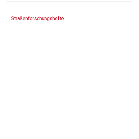
Straßenforschungshefte