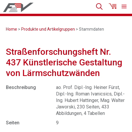
Home
>
Produkte und Artikelgruppen
> Stammdaten
Straßenforschungsheft Nr.
437 Künstlerische Gestaltung
von Lärmschutzwänden
Beschreibung
ao. Prof. Dipl.-Ing. Heiner Fürst,
Dipl.-Ing. Roman Ivanicsics, Dipl.-
Ing. Hubert Hattinger, Mag. Walter
Jaworski, 230 Seiten, 433
Abbildungen, 4 Tabellen
Seiten
9