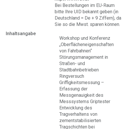
Bei Bestellungen im EU-Raum
bitte Ihre UID bekannt geben (in
Deutschland = De + 9 Ziffern), da
Sie so die Mwst. sparen können.
Inhaltsangabe
Workshop und Konferenz
„Oberflächeneigenschaften
von Fahrbahnen“
Störungsmanagement in
Straßen- und
Stadtbahnbetrieben
Ringversuch
Griffigkeitsmessung –
Erfassung der
Messgenauigkeit des
Messsystems Griptester
Entwicklung des
Tragverhaltens von
zementstabilisierten
Tragschichten bei