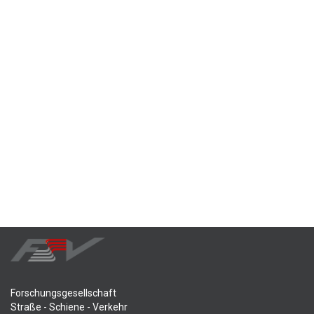
Forschungsgesellschaft
Straße - Schiene - Verkehr