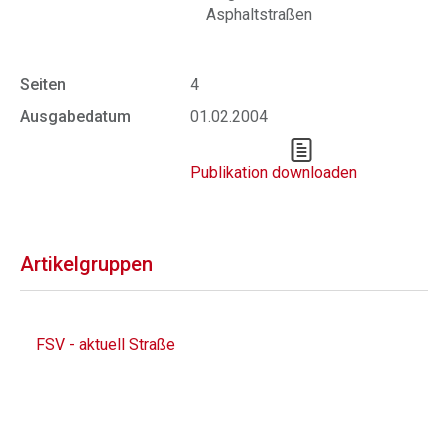
Asphaltstraßen
Seiten
4
Ausgabedatum
01.02.2004
Publikation downloaden
Artikelgruppen
FSV - aktuell Straße