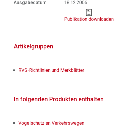
Ausgabedatum
18.12.2006
Publikation downloaden
Artikelgruppen
RVS-Richtlinien und Merkblätter
In folgenden Produkten enthalten
Vogelschutz an Verkehrswegen