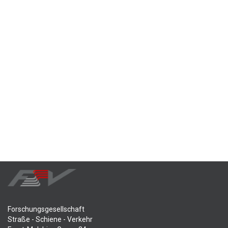
Forschungsgesellschaft
Straße - Schiene - Verkehr