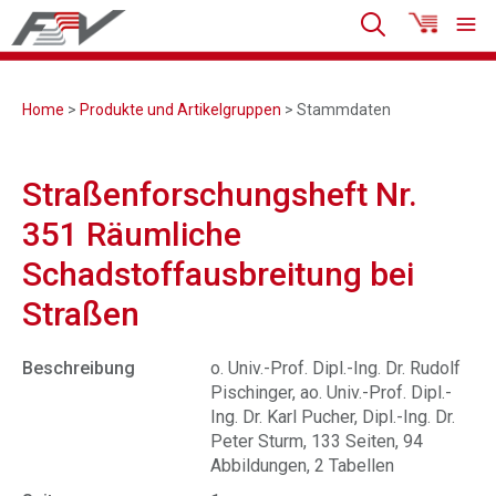
Home
>
Produkte und Artikelgruppen
> Stammdaten
Straßenforschungsheft Nr.
351 Räumliche
Schadstoffausbreitung bei
Straßen
Beschreibung
o. Univ.-Prof. Dipl.-Ing. Dr. Rudolf
Pischinger, ao. Univ.-Prof. Dipl.-
Ing. Dr. Karl Pucher, Dipl.-Ing. Dr.
Peter Sturm, 133 Seiten, 94
Abbildungen, 2 Tabellen