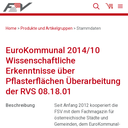
Home
>
Produkte und Artikelgruppen
> Stammdaten
EuroKommunal 2014/10
Wissenschaftliche
Erkenntnisse über
Pflasterflächen Überarbeitung
der RVS 08.18.01
Beschreibung
Seit Anfang 2012 kooperiert die
FSV mit dem Fachmagazin für
österreichische Städte und
Gemeinden, dem EuroKommunal-