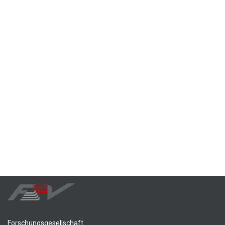
Forschungsgesellschaft