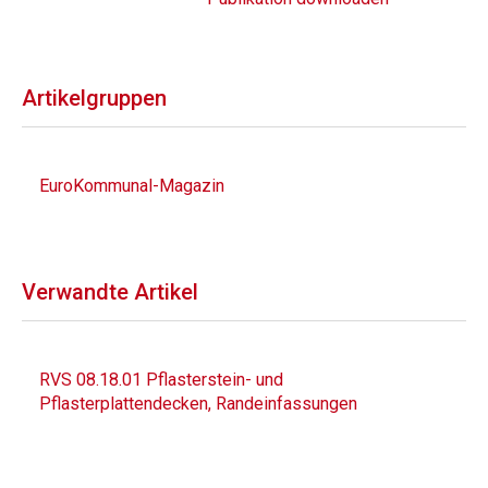
Artikelgruppen
EuroKommunal-Magazin
Verwandte Artikel
RVS 08.18.01 Pflasterstein- und
Pflasterplattendecken, Randeinfassungen