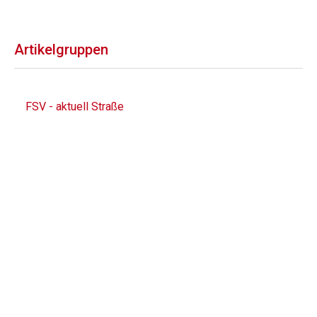
Artikelgruppen
FSV - aktuell Straße