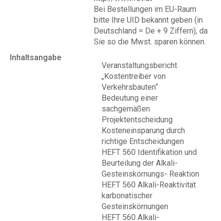
Bei Bestellungen im EU-Raum
bitte Ihre UID bekannt geben (in
Deutschland = De + 9 Ziffern), da
Sie so die Mwst. sparen können.
Inhaltsangabe
Veranstaltungsbericht
„Kostentreiber von
Verkehrsbauten“
Bedeutung einer
sachgemäßen
Projektentscheidung
Kosteneinsparung durch
richtige Entscheidungen
HEFT 560 Identifikation und
Beurteilung der Alkali-
Gesteinskörnungs- Reaktion
HEFT 560 Alkali-Reaktivität
karbonatischer
Gesteinskörnungen
HEFT 560 Alkali-