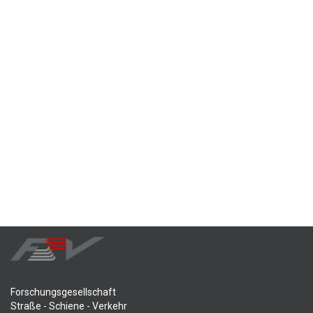
Forschungsgesellschaft
Straße - Schiene - Verkehr