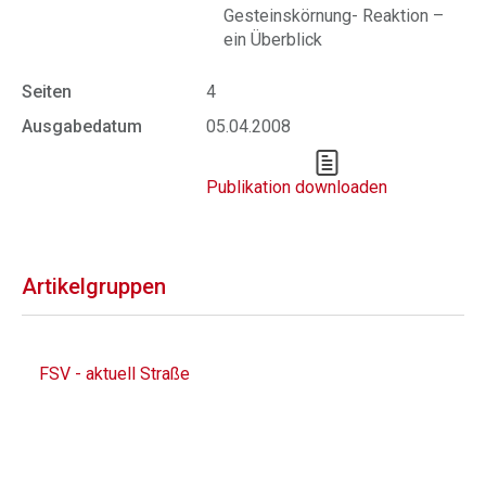
Gesteinskörnung- Reaktion –
ein Überblick
Seiten
4
Ausgabedatum
05.04.2008
Publikation downloaden
Artikelgruppen
FSV - aktuell Straße