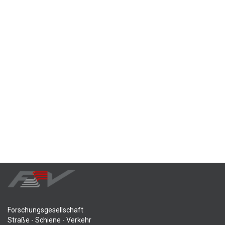
Forschungsgesellschaft
Straße - Schiene - Verkehr