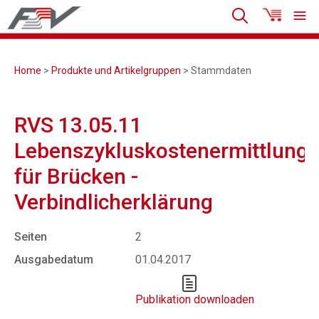
Home
>
Produkte und Artikelgruppen
> Stammdaten
RVS 13.05.11
Lebenszykluskostenermittlung
für Brücken -
Verbindlicherklärung
Seiten
2
Ausgabedatum
01.04.2017
Publikation downloaden