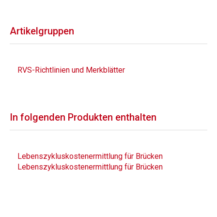
Artikelgruppen
RVS-Richtlinien und Merkblätter
In folgenden Produkten enthalten
Lebenszykluskostenermittlung für Brücken
Lebenszykluskostenermittlung für Brücken