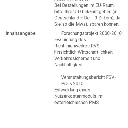
Bei Bestellungen im EU-Raum
bitte Ihre UID bekannt geben (in
Deutschland = De + 9 Ziffern), da
Sie so die Mwst. sparen können.
Inhaltsangabe
Forschungsprojekt 2008-2010
Evaluierung des
Richtlinienwerkes RVS
hinsichtlich Wirtschaftlichkeit,
Verkehrssicherheit und
Nachhaltigkeit
Veranstaltungsbericht FSV-
Preis 2010
Entwicklung eines
Nutzerkostenmoduls im
österreichischen PMS