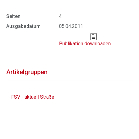
Seiten
4
Ausgabedatum
05.04.2011
Publikation downloaden
Artikelgruppen
FSV - aktuell Straße