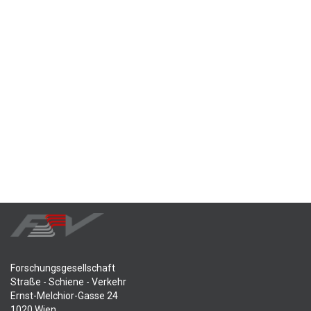
Forschungsgesellschaft
Straße - Schiene - Verkehr
Ernst-Melchior-Gasse 24
1020 Wien