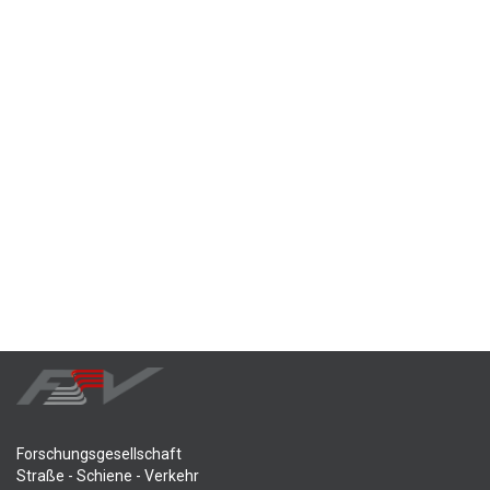
Forschungsgesellschaft
Straße - Schiene - Verkehr