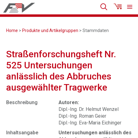
Home
>
Produkte und Artikelgruppen
> Stammdaten
Straßenforschungsheft Nr.
525 Untersuchungen
anlässlich des Abbruches
ausgewählter Tragwerke
Beschreibung
Autoren:
Dipl.-Ing. Dr. Helmut Wenzel
Dipl.-Ing. Roman Geier
Dipl.-Ing. Eva-Maria Eichinger
Inhaltsangabe
Untersuchungen anlässlich des