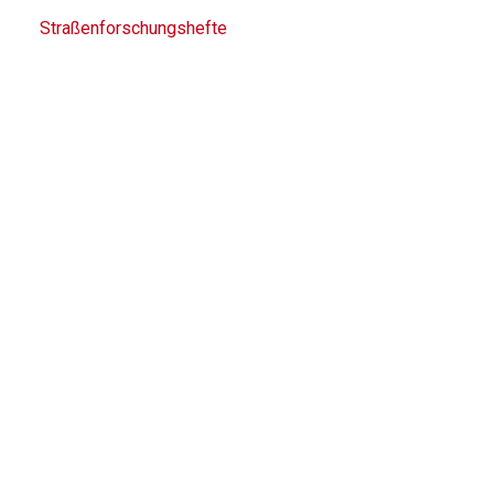
Straßenforschungshefte