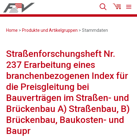
Home
>
Produkte und Artikelgruppen
> Stammdaten
Straßenforschungsheft Nr.
237 Erarbeitung eines
branchenbezogenen Index für
die Preisgleitung bei
Bauverträgen im Straßen- und
Brückenbau A) Straßenbau, B)
Brückenbau, Baukosten- und
Baupr