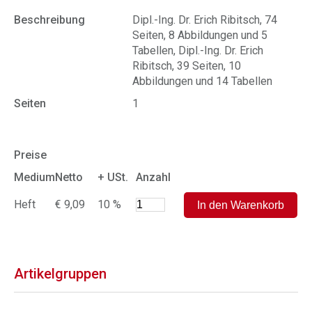
Beschreibung
Dipl.-Ing. Dr. Erich Ribitsch, 74
Seiten, 8 Abbildungen und 5
Tabellen, Dipl.-Ing. Dr. Erich
Ribitsch, 39 Seiten, 10
Abbildungen und 14 Tabellen
Seiten
1
Preise
Medium
Netto
+ USt.
Anzahl
Heft
€ 9,09
10 %
Artikelgruppen