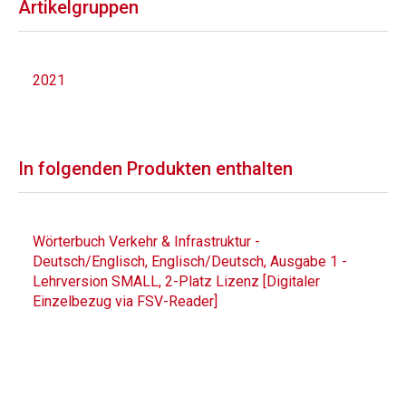
Artikelgruppen
2021
In folgenden Produkten enthalten
Wörterbuch Verkehr & Infrastruktur -
Deutsch/Englisch, Englisch/Deutsch, Ausgabe 1 -
Lehrversion SMALL, 2-Platz Lizenz [Digitaler
Einzelbezug via FSV-Reader]