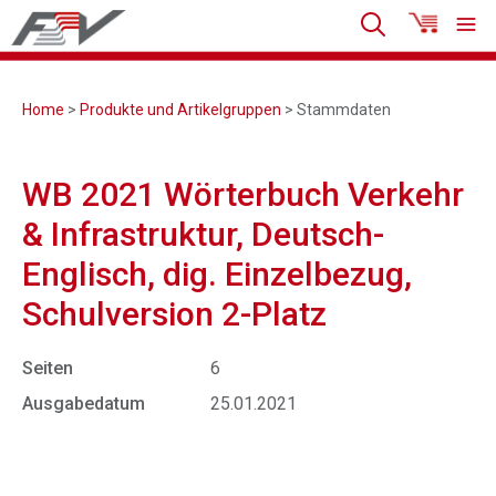
Home
>
Produkte und Artikelgruppen
> Stammdaten
WB 2021 Wörterbuch Verkehr
& Infrastruktur, Deutsch-
Englisch, dig. Einzelbezug,
Schulversion 2-Platz
Seiten
6
Ausgabedatum
25.01.2021