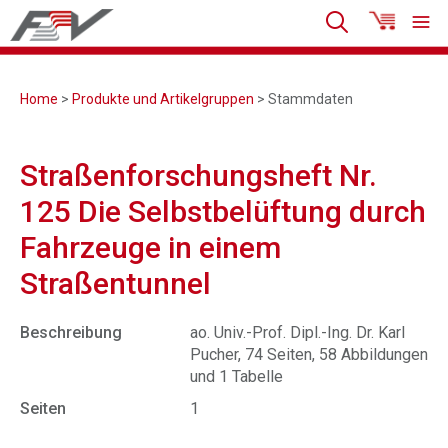
Home
>
Produkte und Artikelgruppen
> Stammdaten
Straßenforschungsheft Nr.
125 Die Selbstbelüftung durch
Fahrzeuge in einem
Straßentunnel
Beschreibung
ao. Univ.-Prof. Dipl.-Ing. Dr. Karl
Pucher, 74 Seiten, 58 Abbildungen
und 1 Tabelle
Seiten
1