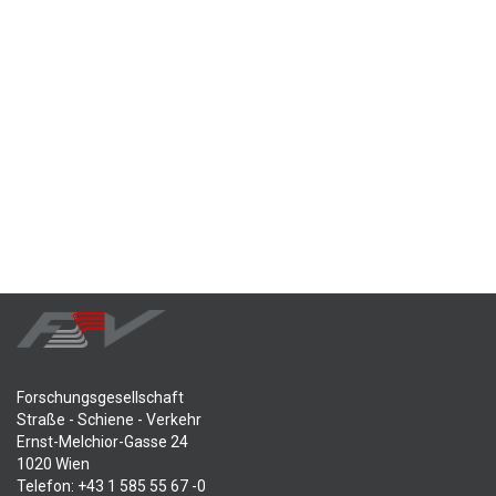
Forschungsgesellschaft
Straße - Schiene - Verkehr
Ernst-Melchior-Gasse 24
1020 Wien
Telefon: +43 1 585 55 67 -0