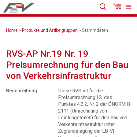
Home
>
Produkte und Artikelgruppen
> Stammdaten
RVS-AP Nr.19 Nr. 19
Preisumrechnung für den Bau
von Verkehrsinfrastruktur
Beschreibung
Diese RVS ist für die
Preisumrechnung i.S. des
Punktes 4.2.2, Nr. 2 der ÖNORM B
2111 (Umrechnung von
Leistungsteilen) für den Bau von
Verkehrsinfrastruktur unter
Zugrundelegung der LB-VI