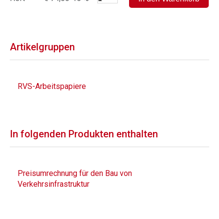
Artikelgruppen
RVS-Arbeitspapiere
In folgenden Produkten enthalten
Preisumrechnung für den Bau von
Verkehrsinfrastruktur