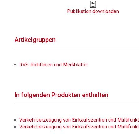
Publikation downloaden
Artikelgruppen
RVS-Richtlinien und Merkblätter
In folgenden Produkten enthalten
Verkehrserzeugung von Einkaufszentren und Multifunkt
Verkehrserzeugung von Einkaufszentren und Multifunkt