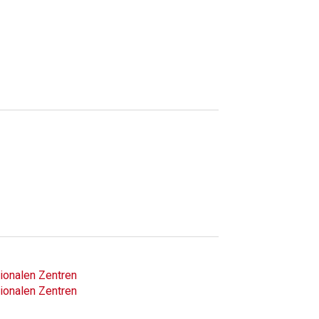
ionalen Zentren
ionalen Zentren