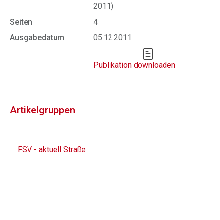
2011)
Seiten
4
Ausgabedatum
05.12.2011
Publikation downloaden
Artikelgruppen
FSV - aktuell Straße