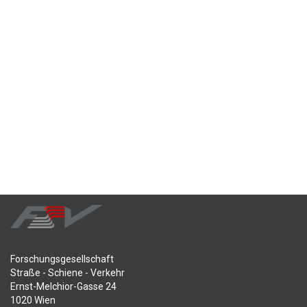
Forschungsgesellschaft
Straße - Schiene - Verkehr
Ernst-Melchior-Gasse 24
1020 Wien