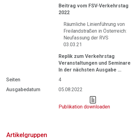
Beitrag vom FSV-Verkehrstag
2022
Räumliche Linienführung von
Freilandstraßen in Österreich:
Neufassung der RVS
03.03.21
Replik zum Verkehrstag
Veranstaltungen und Seminare
In der nächsten Ausgabe ...
Seiten
4
Ausgabedatum
05.08.2022
Publikation downloaden
Artikelgruppen