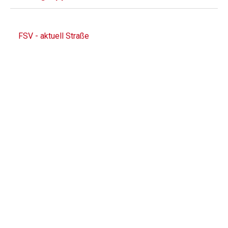
FSV - aktuell Straße