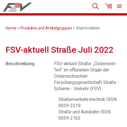
Home
>
Produkte und Artikelgruppen
> Stammdaten
FSV-aktuell Straße Juli 2022
Beschreibung
FSV-aktuell Straße: „Österreich-
Teil“ im offiziellen Organ der
Österreichischen
Forschungsgesellschaft Straße -
Schiene - Verkehr (FSV)
Straßenverkehrstechnik ISSN
0039-2219
Straße und Autobahn ISSN
0039-2162