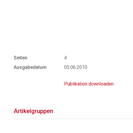
Seiten
4
Ausgabedatum
05.06.2010
Publikation downloaden
Artikelgruppen