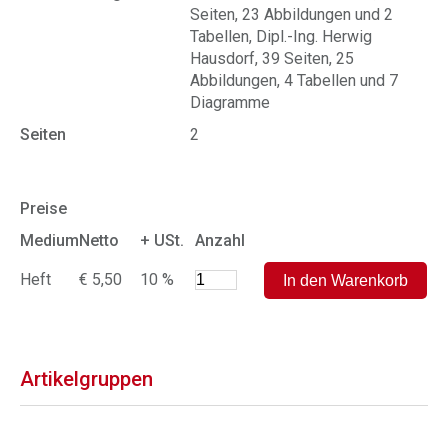
Seiten, 23 Abbildungen und 2
Tabellen, Dipl.-Ing. Herwig
Hausdorf, 39 Seiten, 25
Abbildungen, 4 Tabellen und 7
Diagramme
Seiten
2
Preise
Medium
Netto
+ USt.
Anzahl
Heft
€ 5,50
10 %
Artikelgruppen