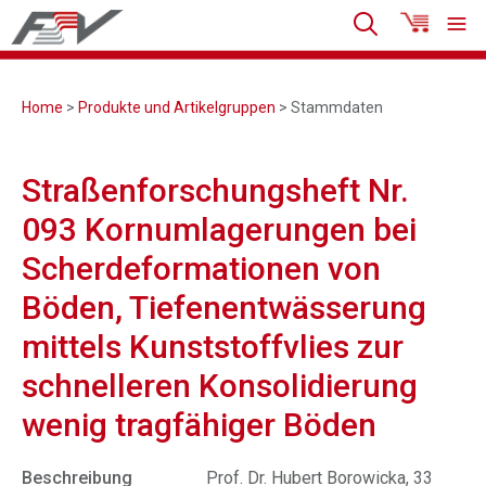
Home
>
Produkte und Artikelgruppen
> Stammdaten
Straßenforschungsheft Nr.
093 Kornumlagerungen bei
Scherdeformationen von
Böden, Tiefenentwässerung
mittels Kunststoffvlies zur
schnelleren Konsolidierung
wenig tragfähiger Böden
Beschreibung
Prof. Dr. Hubert Borowicka, 33