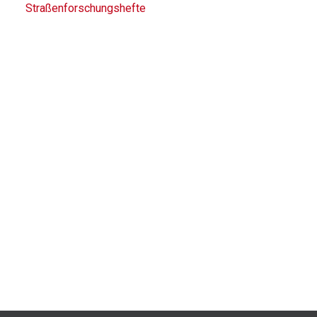
Straßenforschungshefte